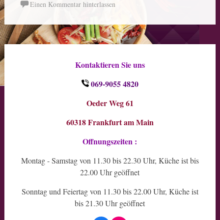
Einen Kommentar hinterlassen
Kontaktieren Sie uns
069-9055 4820
Oeder Weg 61
60318 Frankfurt am Main
Offnungszeiten :
Montag - Samstag von 11.30 bis 22.30 Uhr, Küche ist bis
22.00 Uhr geöffnet
Sonntag und Feiertag von 11.30 bis 22.00 Uhr, Küche ist
bis 21.30 Uhr geöffnet