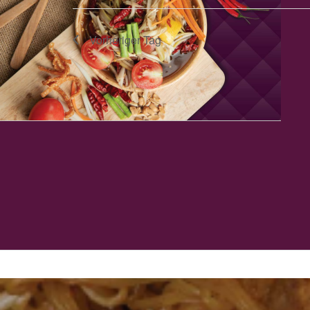
Vorheriger Tag